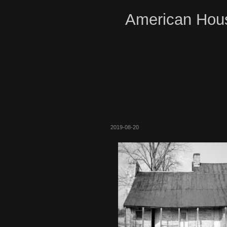
American Hous
2019-08-20