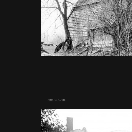
2016-05-18