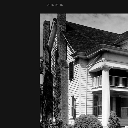
2016-05-16