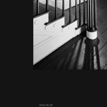
2016-05-20