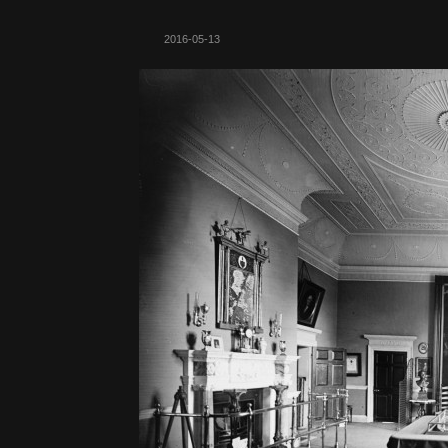
2016-05-13