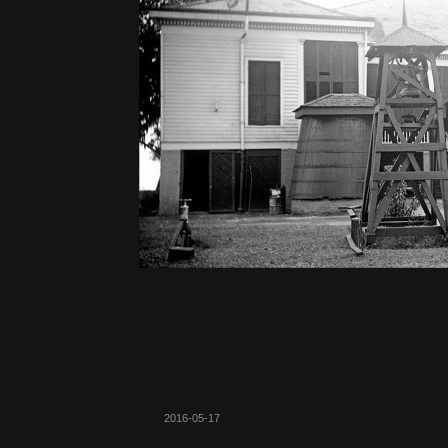
2016-05-17