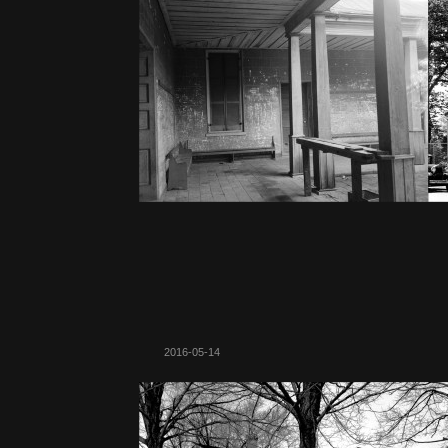
2016-05-14