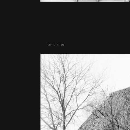
2016-05-19