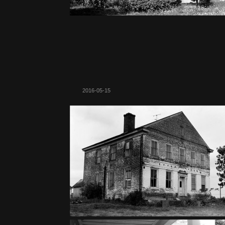
2016-05-15