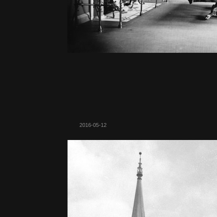
2016-05-12